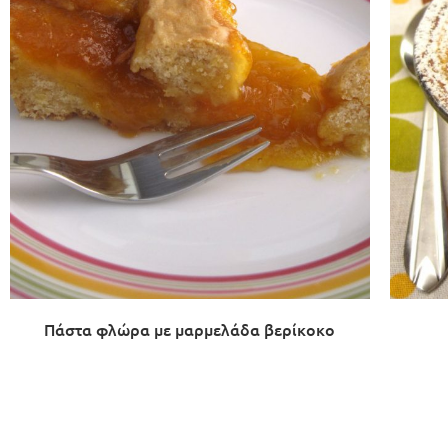
Πάστα φλώρα με μαρμελάδα βερίκοκο