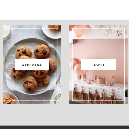
ΣΥΝΤΑΓΕΣ
ΠΑΡΤΙ