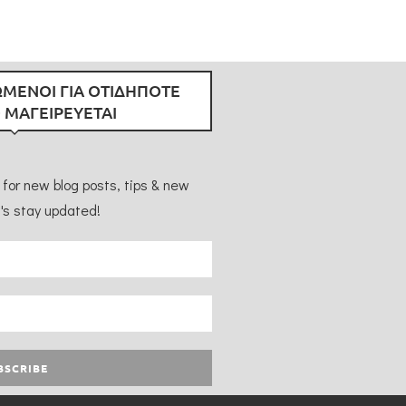
ΜΕΝΟΙ ΓΙΑ ΟΤΙΔΗΠΟΤΕ
 ΜΑΓΕΙΡΕΥΕΤΑΙ
for new blog posts, tips & new
's stay updated!