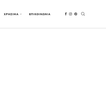
ΧΡΗΣΙΜΑ
ΕΠΙΚΟΙΝΩΝΙΑ