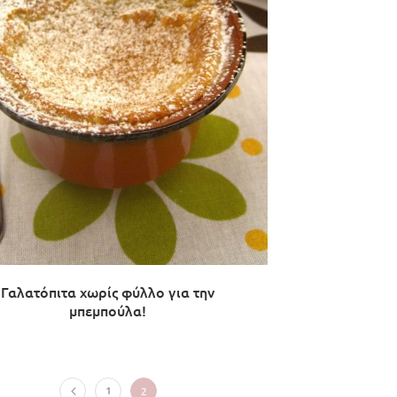
Γαλατόπιτα χωρίς φύλλο για την
μπεμπούλα!
1
2