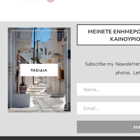
ΜΕΙΝΕΤΕ ΕΝΗΜΕΡΩ
ΚΑΙΝΟΥΡΙΟ
Subscribe my Newsletter 
ΤΑΞΙΔΙΑ
photos. Let