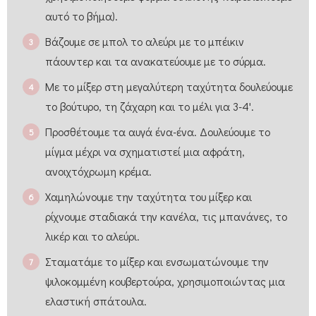
αυτό το βήμα).
Βάζουμε σε μπολ το αλεύρι με το μπέικιν
πάουντερ και τα ανακατεύουμε με το σύρμα.
Με το μίξερ στη μεγαλύτερη ταχύτητα δουλεύουμε
το βούτυρο, τη ζάχαρη και το μέλι για 3-4'.
Προσθέτουμε τα αυγά ένα-ένα. Δουλεύουμε το
μίγμα μέχρι να σχηματιστεί μια αφράτη,
ανοιχτόχρωμη κρέμα.
Χαμηλώνουμε την ταχύτητα του μίξερ και
ρίχνουμε σταδιακά την κανέλα, τις μπανάνες, το
λικέρ και το αλεύρι.
Σταματάμε το μίξερ και ενσωματώνουμε την
ψιλοκομμένη κουβερτούρα, χρησιμοποιώντας μια
ελαστική σπάτουλα.