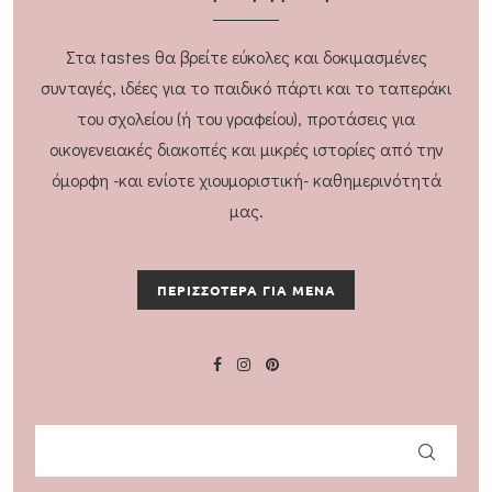
Στα tastes θα βρείτε εύκολες και δοκιμασμένες
συνταγές, ιδέες για το παιδικό πάρτι και το ταπεράκι
του σχολείου (ή του γραφείου), προτάσεις για
οικογενειακές διακοπές και μικρές ιστορίες από την
όμορφη -και ενίοτε χιουμοριστική- καθημερινότητά
μας.
ΠΕΡΙΣΣΟΤΕΡΑ ΓΙΑ ΜΕΝΑ