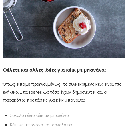
Θέλετε και άλλες ιδέες για κέικ με μπανάνα;
Όπως είπαμε προηγουμένως, το συγκεκριμένο κέικ είναι πιο
ενήλικο. Στα tastes ωστόσο έχουν δημοσιευτεί και οι
παρακάτω προτάσεις για κέικ μπανάνα:
Σοκολατένιο κέικ με μπανάνα
Κέικ με μπανάνα και σοκολάτα