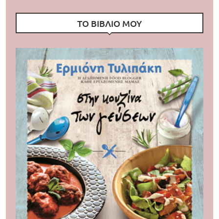
ΤΟ ΒΙΒΛΙΟ ΜΟΥ