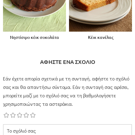
Νηστίσιμο κέικ σοκολάτα
Κέικ κανέλας
ΑΦΗΣΤΕ ΕΝΑ ΣΧΟΛΙΟ
Εάν έχετε απορία σχετικά με τη συνταγή, αφήστε το σχόλιό
σας και θα απαντήσω σύντομα. Εάν η συνταγή σας αρέσει,
μπορείτε μαζί με το σχόλιό σας να τη βαθμολογήσετε
χρησιμοποιώντας τα αστεράκια.