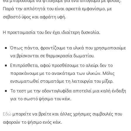
θα μπορούσαμε να φτιάξουμε για ένα απόγευμα με φίλους.
Παρά την απλότητά του είναι αρκετά εμφανίσιμο, με
σεβαστό ύψος και αφράτη υφή.
Η προετοιμασία του δεν έχει ιδιαίτερη δυσκολία.
Όπως πάντα, φροντίζουμε τα υλικά που χρησιμοποιούμε
να βρίσκονται σε θερμοκρασία δωματίου.
Επιπρόσθετα, αφού προσθέσουμε το αλεύρι δεν το
παρακάνουμε με το ανακάτεμα των υλικών. Μόλις
ενσωματωθεί σταματάμε τη λειτουργία του μίξερ.
Το τεστ με την οδοντογλυφίδα αποτελεί μια καλή ένδειξη
για το σωστό ψήσιμο του κέικ.
Εδώ
μπορείτε να βρείτε και άλλες χρήσιμες συμβουλές που
αφορούν το ψήσιμο ενός κέικ.