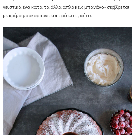
γευστικά ένα κατά τα άλλα απλό κέικ μπανάνα- σερβίρεται
με κρέμα μασκαρπόνε και φρέσκα φρούτα.