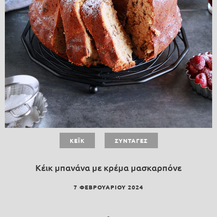
ΚΈΙΚ
ΣΥΝΤΑΓΈΣ
Κέικ μπανάνα με κρέμα μασκαρπόνε
7 ΦΕΒΡΟΥΑΡΊΟΥ 2024