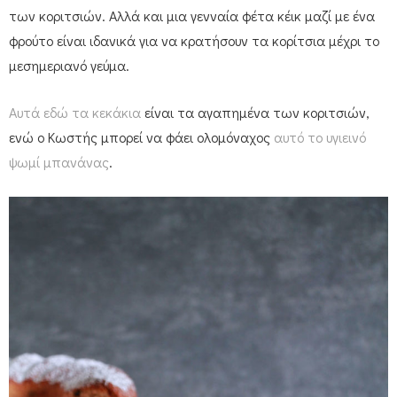
των κοριτσιών. Αλλά και μια γενναία φέτα κέικ μαζί με ένα
φρούτο είναι ιδανικά για να κρατήσουν τα κορίτσια μέχρι το
μεσημεριανό γεύμα.
Αυτά εδώ τα κεκάκια
είναι τα αγαπημένα των κοριτσιών,
ενώ ο Κωστής μπορεί να φάει ολομόναχος
αυτό το υγιεινό
ψωμί μπανάνας
.