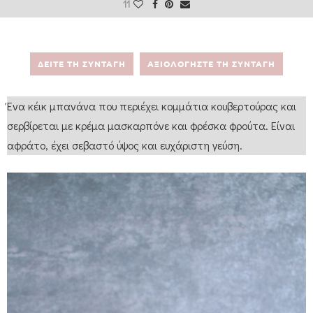
11
ΔΕΙΤΕ ΤΗ ΣΥΝΤΑΓΗ
ΑΞΙΟΛΟΓΗΣΤΕ ΤΗ ΣΥΝΤΑΓΗ
Ένα κέικ μπανάνα που περιέχει κομμάτια κουβερτούρας και
σερβίρεται με κρέμα μασκαρπόνε και φρέσκα φρούτα. Είναι
αφράτο, έχει σεβαστό ύψος και ευχάριστη γεύση.