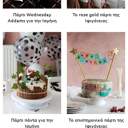
Πάρτι Wednesday
Το rose gold πάρτι της
Addams για την Ισμήνη
Ιφιγένειας
Πάρτι πάντα για την
Το επιστημονικό πάρτι της
Ισμήνη
Ιφιγένειας