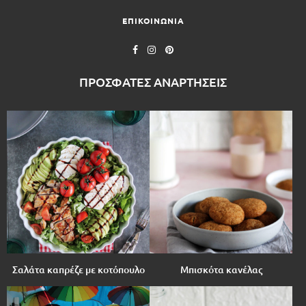
ΕΠΙΚΟΙΝΩΝΙΑ
ΠΡΟΣΦΑΤΕΣ ΑΝΑΡΤΗΣΕΙΣ
Σαλάτα καπρέζε με κοτόπουλο
Μπισκότα κανέλας