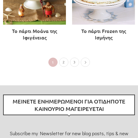
Το πάρτι Μοάνα της
Το πάρτι Frozen της
Ιφιγένειας
Ισμήνης
2
3
1
ΜΕΙΝΕΤΕ ΕΝΗΜΕΡΩΜΕΝΟΙ ΓΙΑ ΟΤΙΔΗΠΟΤΕ
ΚΑΙΝΟΥΡΙΟ ΜΑΓΕΙΡΕΥΕΤΑΙ
Subscribe my Newsletter for new blog posts, tips & new