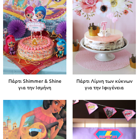
Πάρτι Shimmer & Shine
Πάρτι Λίμνη των κύκνων
για την Ισμήνη
για την Ιφιγένεια