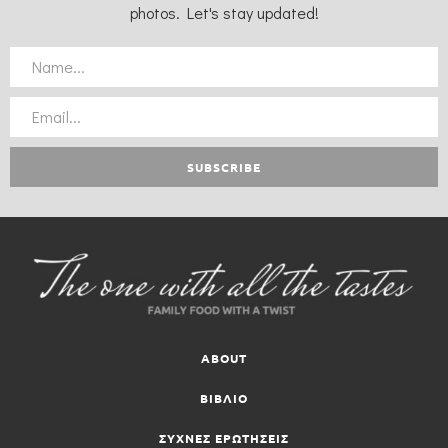
photos. Let's stay updated!
ABOUT
ΒΙΒΛΙΟ
ΣΥΧΝΕΣ ΕΡΩΤΗΣΕΙΣ