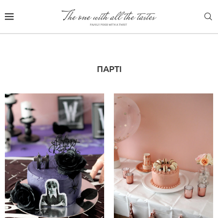
ΠΆΡΤΙ