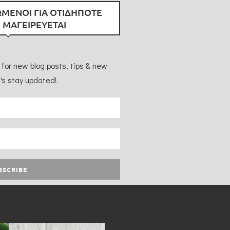
ΜΕΝΟΙ ΓΙΑ ΟΤΙΔΗΠΟΤΕ
 ΜΑΓΕΙΡΕΥΕΤΑΙ
for new blog posts, tips & new
's stay updated!