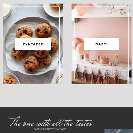
ΣΥΝΤΑΓΕΣ
ΠΑΡΤΙ