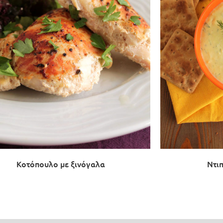
Κοτόπουλο με ξινόγαλα
Ντιπ