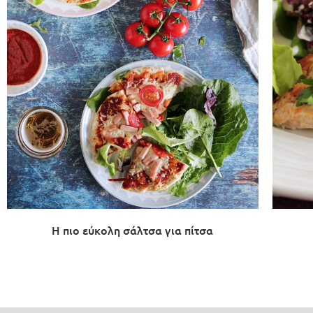
Η πιο εύκολη σάλτσα για πίτσα