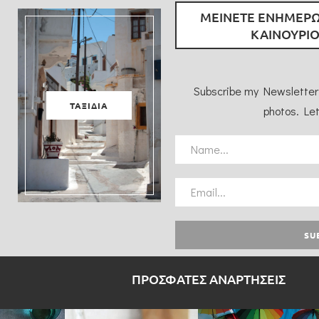
ΜΕΙΝΕΤΕ ΕΝΗΜΕΡΩ
ΚΑΙΝΟΥΡΙΟ
Subscribe my Newsletter 
ΤΑΞΙΔΙΑ
photos. Let
ΠΡΟΣΦΑΤΕΣ ΑΝΑΡΤΗΣΕΙΣ