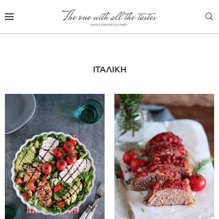
ΙΤΑΛΙΚΗ