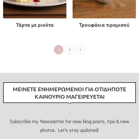
Τάρτα με ρικότα
Τρουφάκια τιραμισού
2
1
ΜΕΙΝΕΤΕ ΕΝΗΜΕΡΩΜΕΝΟΙ ΓΙΑ ΟΤΙΔΗΠΟΤΕ
ΚΑΙΝΟΥΡΙΟ ΜΑΓΕΙΡΕΥΕΤΑΙ
Subscribe my Newsletter for new blog posts, tips & new
photos. Let's stay updated!