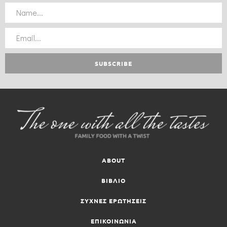
ABOUT
ΒΙΒΛΙΟ
ΣΥΧΝΕΣ ΕΡΩΤΗΣΕΙΣ
ΕΠΙΚΟΙΝΩΝΙΑ