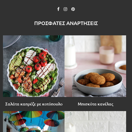
ΠΡΟΣΦΑΤΕΣ ΑΝΑΡΤΗΣΕΙΣ
Σαλάτα καπρέζε με κοτόπουλο
Μπισκότα κανέλας