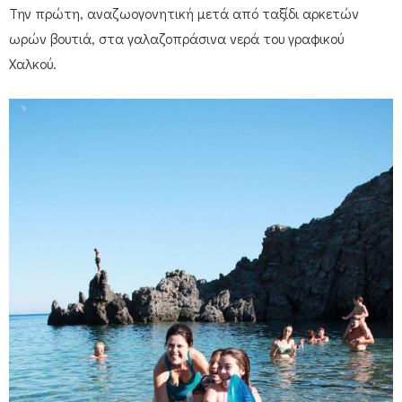
Την πρώτη, αναζωογονητική μετά από ταξίδι αρκετών
ωρών βουτιά, στα γαλαζοπράσινα νερά του γραφικού
Χαλκού.