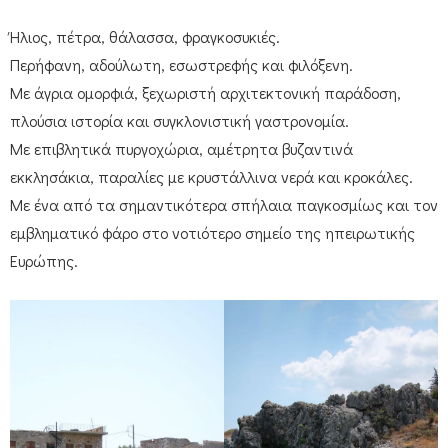
Ήλιος, πέτρα, θάλασσα, φραγκοσυκιές.
Περήφανη, αδούλωτη, εσωστρεφής και φιλόξενη.
Με άγρια ομορφιά, ξεχωριστή αρχιτεκτονική παράδοση,
πλούσια ιστορία και συγκλονιστική γαστρονομία.
Με επιβλητικά πυργοχώρια, αμέτρητα βυζαντινά
εκκλησάκια, παραλίες με κρυστάλλινα νερά και κροκάλες.
Με ένα από τα σημαντικότερα σπήλαια παγκοσμίως και τον
εμβληματικό φάρο στο νοτιότερο σημείο της ηπειρωτικής
Ευρώπης.