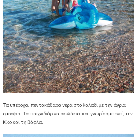
Τα υπέροχα, πεντακάθαρα νερά στο Καλαδί με την άγρια
ομορφιά. Τα παιχνιδιάρικα σκυλάκια που γνωρίσαμε εκεί, την
Κίκο και τη Βάφλα.