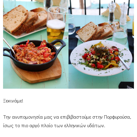
Ξεκινάμε!
Την ανυπομονησία μας να επιβιβαστούμε στην Πορφυρούσα,
ίσως το πιο αργό πλοίο των ελληνικών υδάτων.