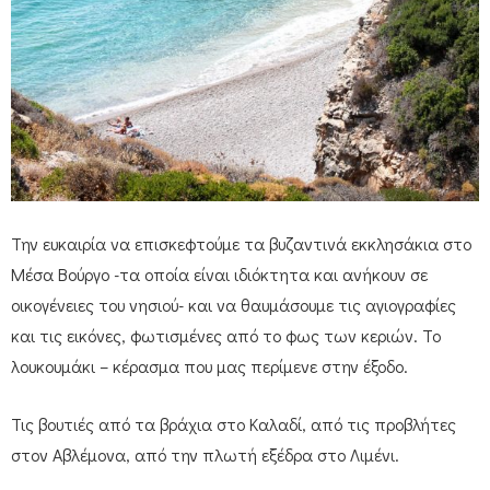
Την ευκαιρία να επισκεφτούμε τα βυζαντινά εκκλησάκια στο
Μέσα Βούργο -τα οποία είναι ιδιόκτητα και ανήκουν σε
οικογένειες του νησιού- και να θαυμάσουμε τις αγιογραφίες
και τις εικόνες, φωτισμένες από το φως των κεριών. Το
λουκουμάκι – κέρασμα που μας περίμενε στην έξοδο.
Τις βουτιές από τα βράχια στο Καλαδί, από τις προβλήτες
στον Αβλέμονα, από την πλωτή εξέδρα στο Λιμένι.