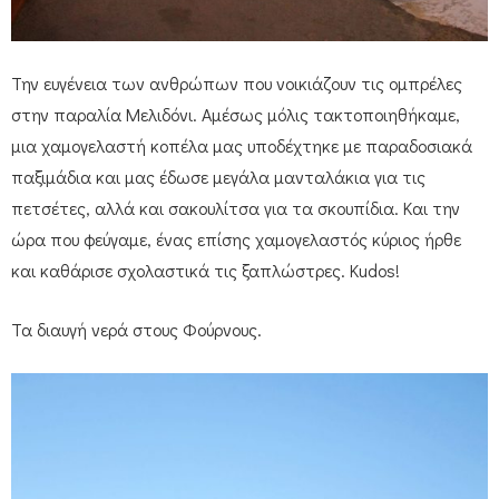
Την ευγένεια των ανθρώπων που νοικιάζουν τις ομπρέλες
στην παραλία Μελιδόνι. Αμέσως μόλις τακτοποιηθήκαμε,
μια χαμογελαστή κοπέλα μας υποδέχτηκε με παραδοσιακά
παξιμάδια και μας έδωσε μεγάλα μανταλάκια για τις
πετσέτες, αλλά και σακουλίτσα για τα σκουπίδια. Και την
ώρα που φεύγαμε, ένας επίσης χαμογελαστός κύριος ήρθε
και καθάρισε σχολαστικά τις ξαπλώστρες. Kudos!
Τα διαυγή νερά στους Φούρνους.