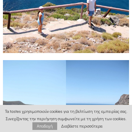
Τα tastes χρησιμοποιούν cookies για τη βελτίωση της εμπειρίας σας.
Συνεχίζοντας την περιήγηση συμφωνείτε με τη χρήση των cookies.
Αποδοχή
Διαβάστε περισσότερα