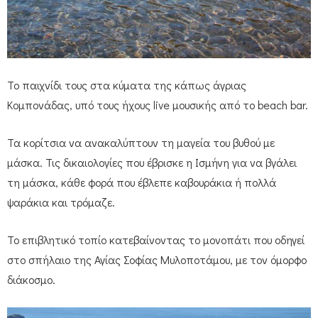
Το παιχνίδι τους στα κύματα της κάπως άγριας
Κομπονάδας, υπό τους ήχους live μουσικής από το beach bar.
Τα κορίτσια να ανακαλύπτουν τη μαγεία του βυθού με
μάσκα. Τις δικαιολογίες που έβρισκε η Ισμήνη για να βγάλει
τη μάσκα, κάθε φορά που έβλεπε καβουράκια ή πολλά
ψαράκια και τρόμαζε.
Το επιβλητικό τοπίο κατεβαίνοντας το μονοπάτι που οδηγεί
στο σπήλαιο της Αγίας Σοφίας Μυλοποτάμου, με τον όμορφο
διάκοσμο.