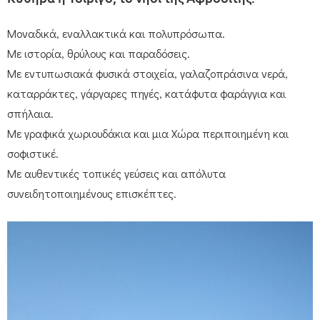
Μοναδικά, εναλλακτικά και πολυπρόσωπα.
Με ιστορία, θρύλους και παραδόσεις.
Με εντυπωσιακά φυσικά στοιχεία, γαλαζοπράσινα νερά,
καταρράκτες, γάργαρες πηγές, κατάφυτα φαράγγια και
σπήλαια.
Με γραφικά χωριουδάκια και μια Χώρα περιποιημένη και
σοφιστικέ.
Με αυθεντικές τοπικές γεύσεις και απόλυτα
συνειδητοποιημένους επισκέπτες.