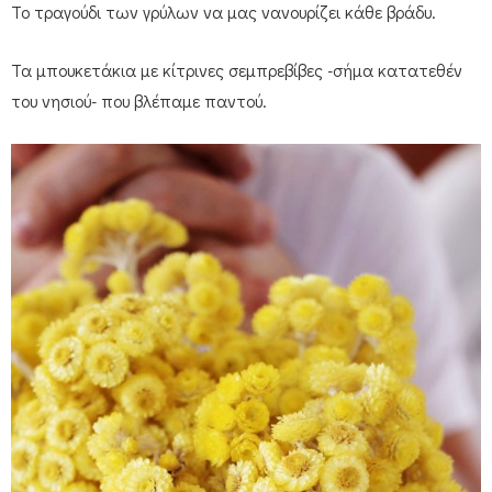
Το τραγούδι των γρύλων να μας νανουρίζει κάθε βράδυ.
Τα μπουκετάκια με κίτρινες σεμπρεβίβες -σήμα κατατεθέν
του νησιού- που βλέπαμε παντού.