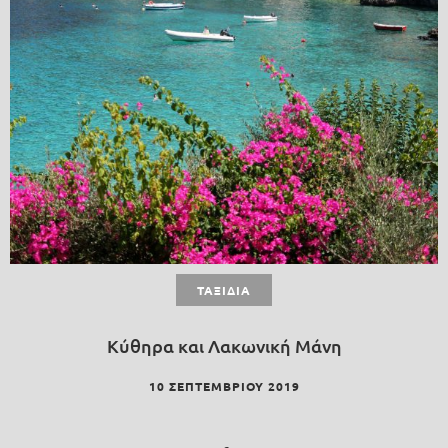
ΤΑΞΊΔΙΑ
Κύθηρα και Λακωνική Μάνη
10 ΣΕΠΤΕΜΒΡΊΟΥ 2019