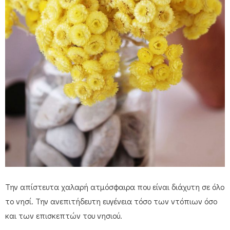
Την απίστευτα χαλαρή ατμόσφαιρα που είναι διάχυτη σε όλο
το νησί. Την ανεπιτήδευτη ευγένεια τόσο των ντόπιων όσο
και των επισκεπτών του νησιού.