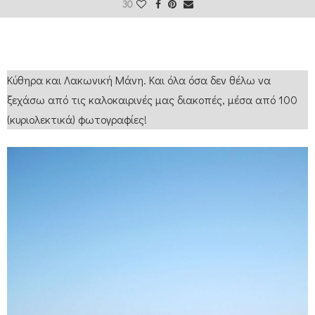
30
Κύθηρα και Λακωνική Μάνη. Και όλα όσα δεν θέλω να
ξεχάσω από τις καλοκαιρινές μας διακοπές, μέσα από 100
(κυριολεκτικά) φωτογραφίες!