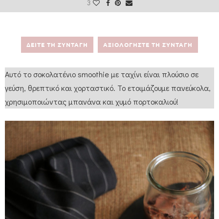
3
ΔΕΙΤΕ ΤΗ ΣΥΝΤΑΓΗ
ΑΞΙΟΛΟΓΗΣΤΕ ΤΗ ΣΥΝΤΑΓΗ
Αυτό το σοκολατένιο smoothie με ταχίνι είναι πλούσιο σε
γεύση, θρεπτικό και χορταστικό. Το ετοιμάζουμε πανεύκολα,
χρησιμοποιώντας μπανάνα και χυμό πορτοκαλιού!