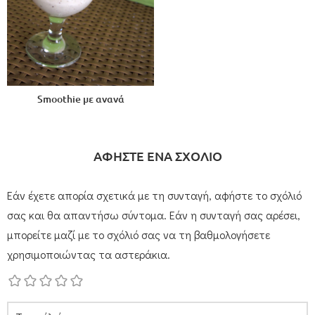
Smoothie με ανανά
ΑΦΗΣΤΕ ΕΝΑ ΣΧΟΛΙΟ
Εάν έχετε απορία σχετικά με τη συνταγή, αφήστε το σχόλιό
σας και θα απαντήσω σύντομα. Εάν η συνταγή σας αρέσει,
μπορείτε μαζί με το σχόλιό σας να τη βαθμολογήσετε
χρησιμοποιώντας τα αστεράκια.