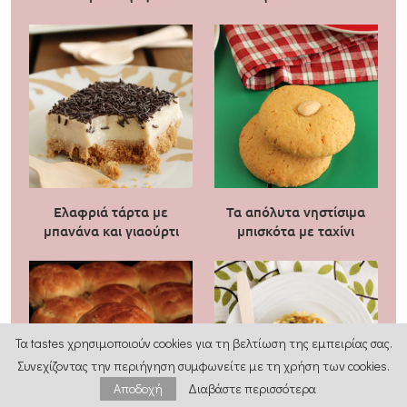
Ελαφριά τάρτα με
Τα απόλυτα νηστίσιμα
μπανάνα και γιαούρτι
μπισκότα με ταχίνι
Τα tastes χρησιμοποιούν cookies για τη βελτίωση της εμπειρίας σας.
Συνεχίζοντας την περιήγηση συμφωνείτε με τη χρήση των cookies.
Αποδοχή
Διαβάστε περισσότερα