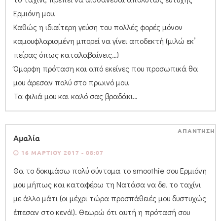
Ερμιόνη μου.
Καθώς η ιδιαίτερη γεύση του πολλές φορές μόνον
καμουφλαρισμένη μπορεί να γίνει αποδεκτή (μιλώ εκ’
πείρας όπως καταλαβαίνεις…)
Όμορφη πρόταση και από εκείνες που προσωπικά θα
μου άρεσαν πολύ στο πρωινό μου.
Τα φιλιά μου και καλό σας βραδάκι…
ΑΠΑΝΤΗΣΗ
Αμαλία
16 ΜΑΡΤΊΟΥ 2017 - 08:07
Θα το δοκιμάσω πολύ σύντομα το smoothie σου Ερμιόνη
μου μήπως και καταφέρω τη Νατάσα να δει το ταχίνι
με άλλο μάτι (οι μέχρι τώρα προσπάθειές μου δυστυχώς
έπεσαν στο κενό!). Θεωρώ ότι αυτή η πρότασή σου