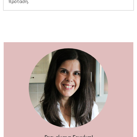
πρόταση.