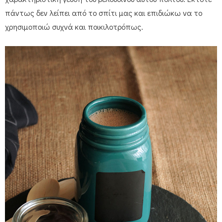
πάντως δεν λείπει από το σπίτι μας και επιδιώκω να το
χρησιμοποιώ συχνά και ποικιλοτρόπως.