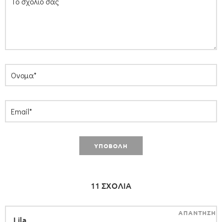
11 ΣΧΟΛΙΑ
ΑΠΑΝΤΗΣΗ
Lila