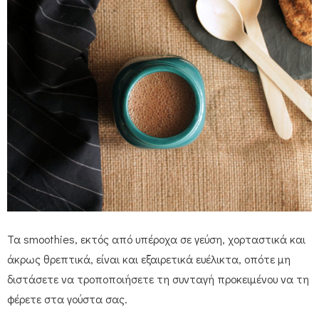
Τα smoothies, εκτός από υπέροχα σε γεύση, χορταστικά και
άκρως θρεπτικά, είναι και εξαιρετικά ευέλικτα, οπότε μη
διστάσετε να τροποποιήσετε τη συνταγή προκειμένου να τη
φέρετε στα γούστα σας.