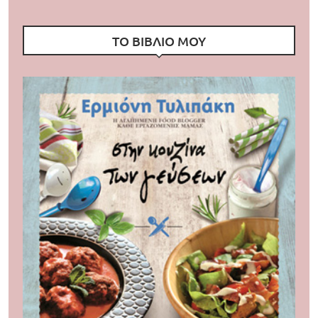
ΤΟ ΒΙΒΛΙΟ ΜΟΥ