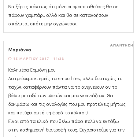
Να ξέρεις πάντως ότι μόνο οι ομοιοπαθούσες θα σε
πάρουν χαμπάρι, αλλά και θα σε κατανοήσουν
απόλυτα, οπότε μην αγχώνεσαι!
ΑΠΑΝΤΗΣΗ
Μαριάννα
15 ΜΑΡΤΊΟΥ 2017 - 11:33
Καλημέρα Ερμιόνη μου!
Λατρεύουμε κι εμείς τα smoothies, αλλά δυστυχώς το
ταχίνι καταφέρνουν πάντα να το ανιχνεύουν αν το
βάλω μεταξύ των υλικών και μου γκρινιάζουν. Θα
δοκιμάσω και τις αναλογίες που μου προτείνεις μήπως
και πετύχει αυτή τη φορά το κόλπο :)
Εϊναι από τα υλικά που θέλω πάρα πολύ να εντάξω
στην καθημερινή διατροφή τους. Ευχαριστούμε για την