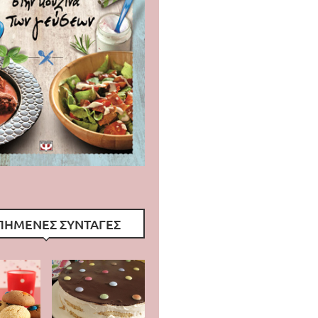
ΠΗΜΕΝΕΣ ΣΥΝΤΑΓΕΣ