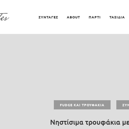
ΣΥΝΤΑΓΕΣ
ABOUT
ΠΑΡΤΙ
ΤΑΞΙΔΙΑ
FUDGE ΚΑΙ ΤΡΟΥΦΆΚΙΑ
ΣΥ
Νηστίσιμα τρουφάκια μ