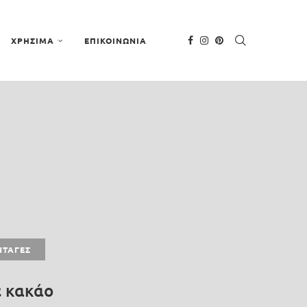
ΧΡΗΣΙΜΑ
ΕΠΙΚΟΙΝΩΝΙΑ
ΝΤΑΓΈΣ
ε κακάο