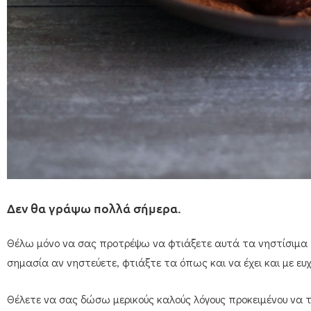
Δεν θα γράψω πολλά σήμερα.
Θέλω μόνο να σας προτρέψω να φτιάξετε αυτά τα νηστίσιμα τ
σημασία αν νηστεύετε, φτιάξτε τα όπως και να έχει και με ευ
Θέλετε να σας δώσω μερικούς καλούς λόγους προκειμένου να τ