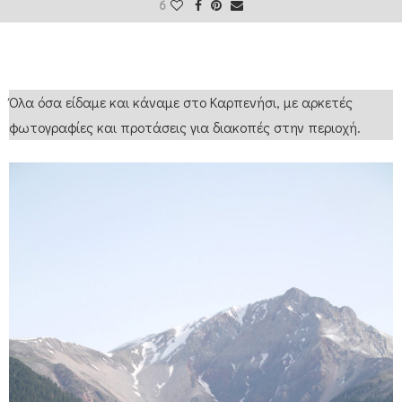
6
Όλα όσα είδαμε και κάναμε στο Καρπενήσι, με αρκετές
φωτογραφίες και προτάσεις για διακοπές στην περιοχή.