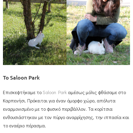
Το Saloon Park
Επισκεφτήκαμε το
Saloon Park
αμέσως μόλις φθάσαμε στο
Καρπενήσι. Πρόκειται για έναν όμορφο χώρο, απόλυτα
εναρμονισμένο με το φυσικό περιβάλλον. Τα κορίτσια
ενθουσιάστηκαν με τον πύργο αναρρίχησης, την ιππασία και
το εναέριο πέρασμα.