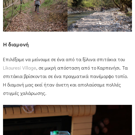
Η διαμονή
Επιλέξαμε να μείνουμε σε ένα από τα ξύλινα σπιτάκια του
Likouresi Village
, σε μικρή απόσταση από το Καρπενήσι. Τα
σπιτάκια βρίσκονται σε ένα πραγματικά πανέμορφο τοπίο.
Η διαμονή μας εκεί ήταν άνετη και απολαύσαμε πολλές
στιγμές χαλάρωσης.