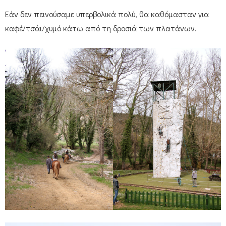
Εάν δεν πεινούσαμε υπερβολικά πολύ, θα καθόμασταν για
καφέ/τσάι/χυμό κάτω από τη δροσιά των πλατάνων.