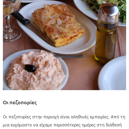
Οι πεζοπορίες
Οι πεζοπορίες στην περιοχή είναι αληθινές εμπειρίες. Από τη
μια ευχόμαστε να είχαμε περισσότερες ημέρες στη διάθεσή