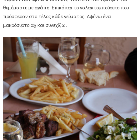
θυμόμαστε με αγάπη. Επικό και το γαλακτομπούρεκο που
πρόσφεραν στο τέλος κάθε γεύματος. Αφήνω ένα
μακρόσυρτο αχ και συνεχίζω.