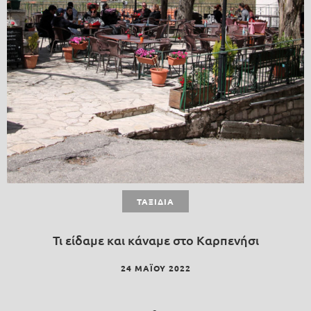
ΤΑΞΊΔΙΑ
Τι είδαμε και κάναμε στο Καρπενήσι
24 ΜΑΪ́ΟΥ 2022