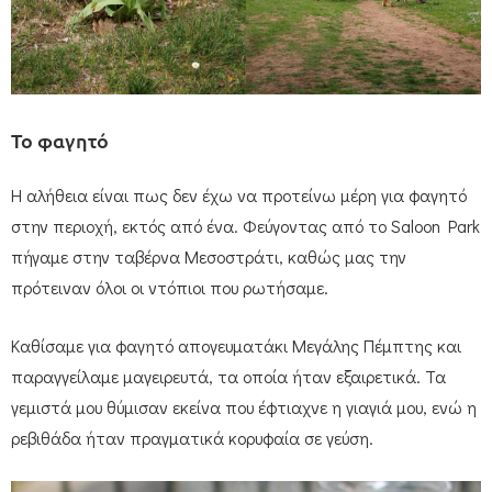
Το φαγητό
Η αλήθεια είναι πως δεν έχω να προτείνω μέρη για φαγητό
στην περιοχή, εκτός από ένα. Φεύγοντας από το Saloon Park
πήγαμε στην ταβέρνα Μεσοστράτι, καθώς μας την
πρότειναν όλοι οι ντόπιοι που ρωτήσαμε.
Καθίσαμε για φαγητό απογευματάκι Μεγάλης Πέμπτης και
παραγγείλαμε μαγειρευτά, τα οποία ήταν εξαιρετικά. Τα
γεμιστά μου θύμισαν εκείνα που έφτιαχνε η γιαγιά μου, ενώ η
ρεβιθάδα ήταν πραγματικά κορυφαία σε γεύση.