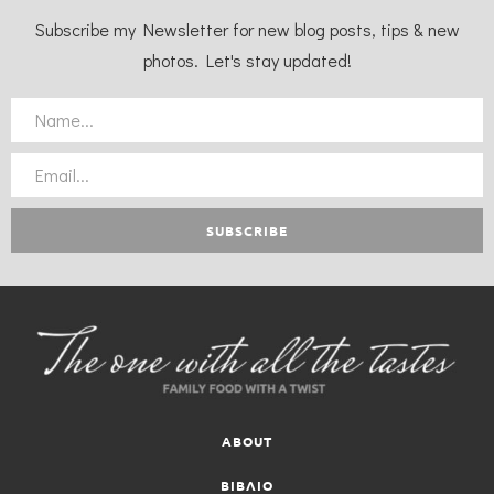
Subscribe my Newsletter for new blog posts, tips & new
photos. Let's stay updated!
ABOUT
ΒΙΒΛΙΟ