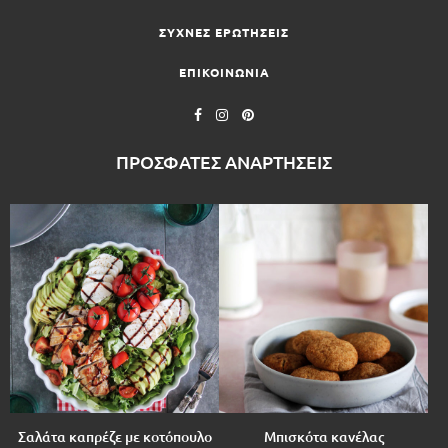
ΣΥΧΝΕΣ ΕΡΩΤΗΣΕΙΣ
ΕΠΙΚΟΙΝΩΝΙΑ
ΠΡΟΣΦΑΤΕΣ ΑΝΑΡΤΗΣΕΙΣ
Σαλάτα καπρέζε με κοτόπουλο
Μπισκότα κανέλας