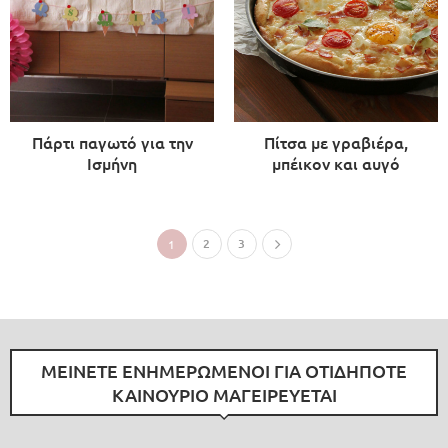
Πάρτι παγωτό για την
Πίτσα με γραβιέρα,
Ισμήνη
μπέικον και αυγό
2
3
1
ΜΕΙΝΕΤΕ ΕΝΗΜΕΡΩΜΕΝΟΙ ΓΙΑ ΟΤΙΔΗΠΟΤΕ
ΚΑΙΝΟΥΡΙΟ ΜΑΓΕΙΡΕΥΕΤΑΙ