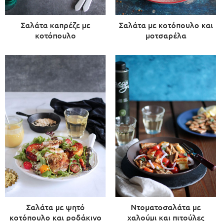
Σαλάτα καπρέζε με
Σαλάτα με κοτόπουλο και
κοτόπουλο
μοτσαρέλα
Σαλάτα με ψητό
Ντοματοσαλάτα με
κοτόπουλο και ροδάκινο
χαλούμι και πιτούλες