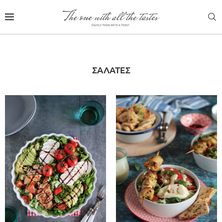
ΣΑΛΆΤΕΣ