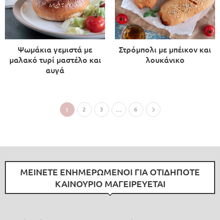
Ψωμάκια γεμιστά με
Στρόμπολι με μπέικον και
μαλακό τυρί μαστέλο και
λουκάνικο
αυγά
2
3
6
1
…
ΜΕΙΝΕΤΕ ΕΝΗΜΕΡΩΜΕΝΟΙ ΓΙΑ ΟΤΙΔΗΠΟΤΕ
ΚΑΙΝΟΥΡΙΟ ΜΑΓΕΙΡΕΥΕΤΑΙ