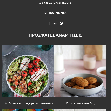
ΣΥΧΝΕΣ ΕΡΩΤΗΣΕΙΣ
ΕΠΙΚΟΙΝΩΝΙΑ
ΠΡΟΣΦΑΤΕΣ ΑΝΑΡΤΗΣΕΙΣ
Σαλάτα καπρέζε με κοτόπουλο
Μπισκότα κανέλας