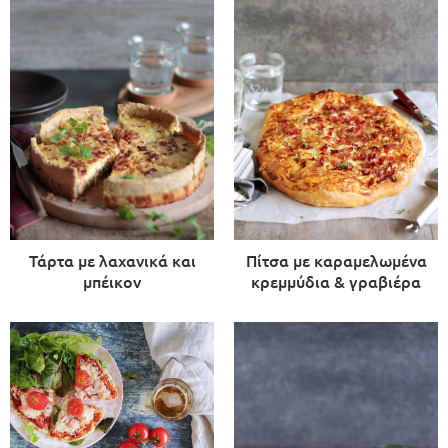
Τάρτα με λαχανικά και
Πίτσα με καραμελωμένα
μπέικον
κρεμμύδια & γραβιέρα