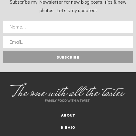
Subscribe my Newsletter for new blog posts, tips & new
photos. Let's stay updated!
ABOUT
ΒΙΒΛΙΟ