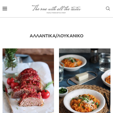
ΑΛΛΑΝΤΙΚΑ/ΛΟΥΚΑΝΙΚΟ