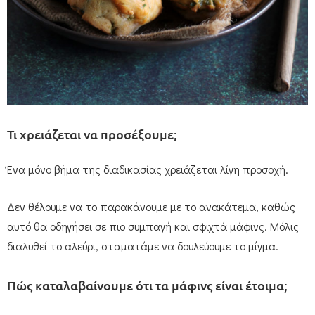
Τι χρειάζεται να προσέξουμε;
Ένα μόνο βήμα της διαδικασίας χρειάζεται λίγη προσοχή.
Δεν θέλουμε να το παρακάνουμε με το ανακάτεμα, καθώς
αυτό θα οδηγήσει σε πιο συμπαγή και σφιχτά μάφινς. Μόλις
διαλυθεί το αλεύρι, σταματάμε να δουλεύουμε το μίγμα.
Πώς καταλαβαίνουμε ότι τα μάφινς είναι έτοιμα;