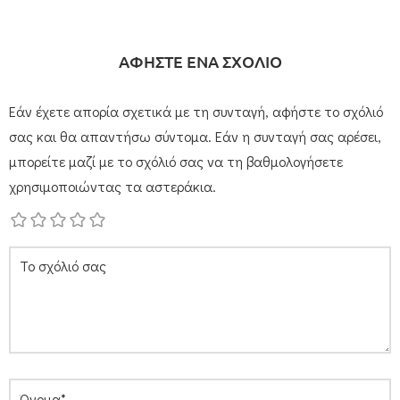
ΑΦΗΣΤΕ ΕΝΑ ΣΧΟΛΙΟ
Εάν έχετε απορία σχετικά με τη συνταγή, αφήστε το σχόλιό
σας και θα απαντήσω σύντομα. Εάν η συνταγή σας αρέσει,
μπορείτε μαζί με το σχόλιό σας να τη βαθμολογήσετε
χρησιμοποιώντας τα αστεράκια.