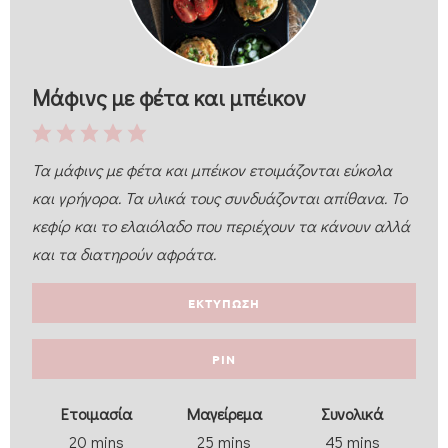
Μάφινς με φέτα και μπέικον
Τα μάφινς με φέτα και μπέικον ετοιμάζονται εύκολα
και γρήγορα. Τα υλικά τους συνδυάζονται απίθανα. Το
κεφίρ και το ελαιόλαδο που περιέχουν τα κάνουν αλλά
και τα διατηρούν αφράτα.
ΕΚΤΥΠΩΣΗ
PIN
Eτοιμασία
Μαγείρεμα
Συνολικά
20
mins
25
mins
45
mins