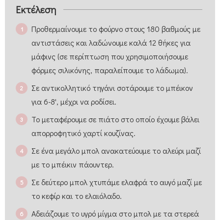
Εκτέλεση
Προθερμαίνουμε το φούρνο στους 180 βαθμούς με
αντιστάσεις και λαδώνουμε καλά 12 θήκες για
μάφινς (σε περίπτωση που χρησιμοποιήσουμε
φόρμες σιλικόνης, παραλείπουμε το λάδωμα).
Σε αντικολλητικό τηγάνι σοτάρουμε το μπέικον
για 6-8', μέχρι να ροδίσει.
Το μεταφέρουμε σε πιάτο στο οποίο έχουμε βάλει
απορροφητικό χαρτί κουζίνας.
Σε ένα μεγάλο μπολ ανακατεύουμε το αλεύρι μαζί
με το μπέικιν πάουντερ.
Σε δεύτερο μπολ χτυπάμε ελαφρά το αυγό μαζί με
το κεφίρ και το ελαιόλαδο.
Αδειάζουμε το υγρό μίγμα στο μπολ με τα στερεά