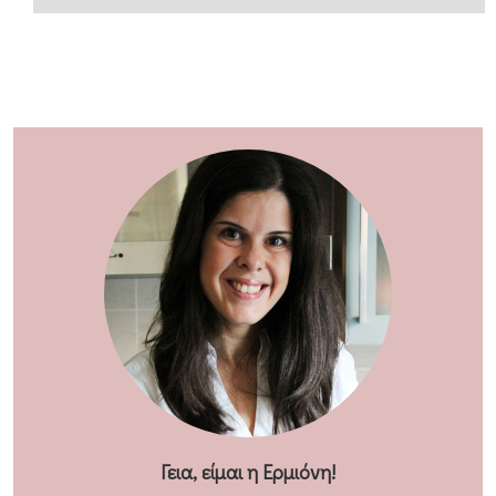
Γεια, είμαι η Ερμιόνη!