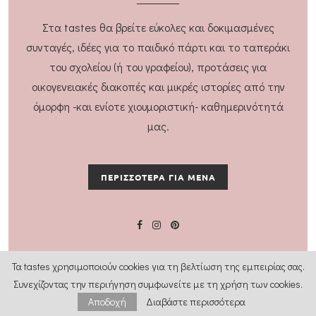
Στα tastes θα βρείτε εύκολες και δοκιμασμένες
συνταγές, ιδέες για το παιδικό πάρτι και το ταπεράκι
του σχολείου (ή του γραφείου), προτάσεις για
οικογενειακές διακοπές και μικρές ιστορίες από την
όμορφη -και ενίοτε χιουμοριστική- καθημερινότητά
μας.
ΠΕΡΙΣΣΟΤΕΡΑ ΓΙΑ ΜΕΝΑ
Τα tastes χρησιμοποιούν cookies για τη βελτίωση της εμπειρίας σας.
Συνεχίζοντας την περιήγηση συμφωνείτε με τη χρήση των cookies.
Αποδοχή
Διαβάστε περισσότερα