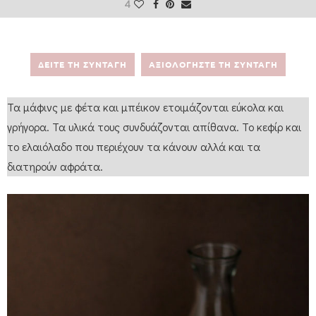
4
ΔΕΙΤΕ ΤΗ ΣΥΝΤΑΓΗ
ΑΞΙΟΛΟΓΗΣΤΕ ΤΗ ΣΥΝΤΑΓΗ
Τα μάφινς με φέτα και μπέικον ετοιμάζονται εύκολα και
γρήγορα. Τα υλικά τους συνδυάζονται απίθανα. Το κεφίρ και
το ελαιόλαδο που περιέχουν τα κάνουν αλλά και τα
διατηρούν αφράτα.