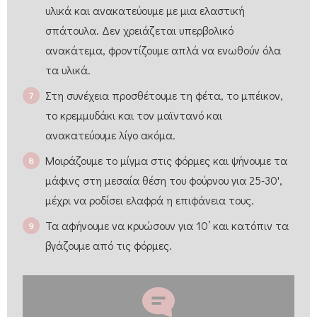
υλικά και ανακατεύουμε με μια ελαστική
σπάτουλα. Δεν χρειάζεται υπερβολικό
ανακάτεμα, φροντίζουμε απλά να ενωθούν όλα
τα υλικά.
Στη συνέχεια προσθέτουμε τη φέτα, το μπέικον,
το κρεμμυδάκι και τον μαϊντανό και
ανακατεύουμε λίγο ακόμα.
Μοιράζουμε το μίγμα στις φόρμες και ψήνουμε τα
μάφινς στη μεσαία θέση του φούρνου για 25-30',
μέχρι να ροδίσει ελαφρά η επιφάνεια τους.
Τα αφήνουμε να κρυώσουν για 10’ και κατόπιν τα
βγάζουμε από τις φόρμες.