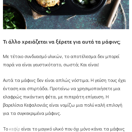
Τι άλλο χρειάζεται να ξέρετε για αυτά τα μάφινς;
Με τέτοιο συνδυασμό υλικών, το αποτέλεσμα δεν μπορεί
παρά να είναι γευστικότατο, σωστά; Και είναι!
Αυτά τα μάφινς δεν είναι απλώς νόστιμα. Η γεύση τους έχει
ένταση και σπιρτάδα. Προτείνω να χρησιμοποιήσετε μια
ελαφρώς πικάντικη φέτα, με πιπεράτη επίγευση. Η
βαρελίσια Κεφαλονιάς είναι νομίζω μια πολύ καλή επιλογή
για τα συγκεκριμένα μάφινς.
Το
κεφίρ
είναι το μαγικό υλικό που όχι μόνο κάνει τα μάφινς