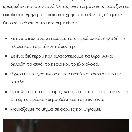
κρεμμυδάκι και μαϊντανό. Όπως όλα τα μάφινς ετοιμάζονται
εύκολα και γρήγορα. Πρακτικά χρησιμοποιώντας δύο μπολ.
Ουσιαστικά αυτό που κάνουμε είναι:
Σε ένα μπολ ανακατεύουμε τα στερεά υλικά, δηλαδή το
αλεύρι και το μπέικιν πάουντερ.
Σε ένα δεύτερο μπολ ανακατεύουμε τα υγρά υλικά,
δηλαδή το αυγό, το κεφίρ και το ελαιόλαδο.
Ρίχνουμε τα υγρά υλικά στα στερεά και ανακατεύουμε
απαλά.
Προσθέτουμε τους παράγοντες νοστιμιάς. Το μπέικον, τη
φέτα, το φρέσκο κρεμμυδάκι και το μαϊντανό.
Μοιράζουμε το μίγμα σε φόρμες και ψήνουμε.