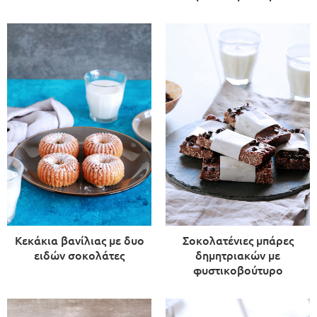
Κεκάκια βανίλιας με δυο
Σοκολατένιες μπάρες
ειδών σοκολάτες
δημητριακών με
φυστικοβούτυρο