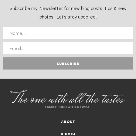
Subscribe my Newsletter for new blog posts, tips & new
photos. Let's stay updated!
ABOUT
ΒΙΒΛΙΟ