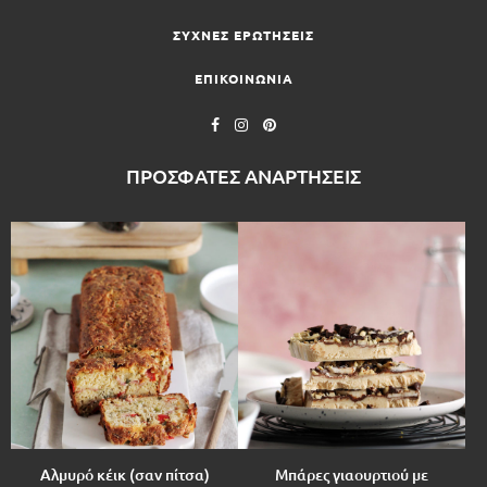
ΣΥΧΝΕΣ ΕΡΩΤΗΣΕΙΣ
ΕΠΙΚΟΙΝΩΝΙΑ
ΠΡΟΣΦΑΤΕΣ ΑΝΑΡΤΗΣΕΙΣ
Αλμυρό κέικ (σαν πίτσα)
Μπάρες γιαουρτιού με