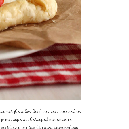
ου (αλήθεια δεν θα ήταν φανταστικό αν
ν κάνουμε ότι θέλουμε;) και έπρεπε
α ξέρετε ότι δεν έφταιγα εξολοκλήρου