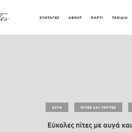
ΣΥΝΤΑΓΕΣ
ABOUT
ΠΑΡΤΙ
ΤΑΞΙΔΙΑ
ΑΥΓΆ
ΠΊΤΕΣ ΚΑΙ ΤΆΡΤΕΣ
Εύκολες πίτες με αυγά και