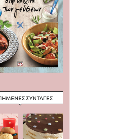
ΠΗΜΕΝΕΣ ΣΥΝΤΑΓΕΣ