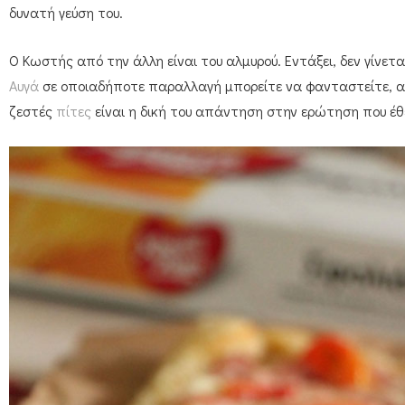
δυνατή γεύση του.
Ο Κωστής από την άλλη είναι του αλμυρού. Εντάξει, δεν γίνετ
Αυγά
σε οποιαδήποτε παραλλαγή μπορείτε να φανταστείτε, α
ζεστές
πίτες
είναι η δική του απάντηση στην ερώτηση που έθ