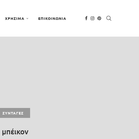
ΧΡΗΣΙΜΑ
ΕΠΙΚΟΙΝΩΝΙΑ
ΣΥΝΤΑΓΈΣ
 μπέικον