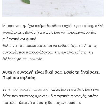
Μπορεί να μην έχω ακόμα ξεκάθαρα σχέδια για το blog, αλλά
γνωρίζω με βεβαιότητα πως θέλω να παραμείνει οικείο,
αυθεντικό και φιλικό.
Θέλω να το επισκέπτεστε και να ενθουσιάζεστε. Από τις
συνταγές που παρουσιάζονται, την ευκολία χρήσης, τη
διάθεση για επικοινωνία.
Αυτή η συνταγή είναι δική σας. Εσείς τη ζητήσατε.
Περίπου δηλαδή.
Στην
προηγούμενη ανάρτηση
αναφέρατε ότι θα θέλατε να
δείτε περισσότερες υγιεινές / διαιτητικές συνταγές, οπότε
πιστεύω ειλικρινά ότι αυτή θα σας ενθουσιάσει.