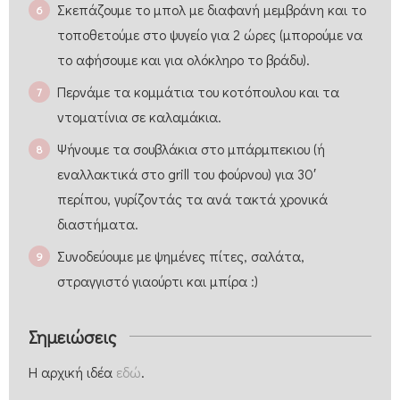
Σκεπάζουμε το μπολ με διαφανή μεμβράνη και το
τοποθετούμε στο ψυγείο για 2 ώρες (μπορούμε να
το αφήσουμε και για ολόκληρο το βράδυ).
Περνάμε τα κομμάτια του κοτόπουλου και τα
ντοματίνια σε καλαμάκια.
Ψήνουμε τα σουβλάκια στο μπάρμπεκιου (ή
εναλλακτικά στο grill του φούρνου) για 30′
περίπου, γυρίζοντάς τα ανά τακτά χρονικά
διαστήματα.
Συνοδεύουμε με ψημένες πίτες, σαλάτα,
στραγγιστό γιαούρτι και μπίρα :)
Σημειώσεις
Η αρχική ιδέα
εδώ
.