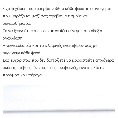
Είχα ξεχάσει πόσο όμορφα νιώθω κάθε φορά που ανοίγομαι,
που μοιράζομαι μαζί σας προβληματισμούς και
συναισθήματα.
Το να ξέρω ότι είστε εδώ με γεμίζει δύναμη, αισιοδοξία,
αγαλλίαση.
Η γενναιοδωρία και το ειλικρινές ενδιαφέρον σας με
συγκινούν κάθε φορά.
Σας ευχαριστώ που δεν διστάζετε να μοιραστείτε απλόχερα
σκέψεις, φόβους, όνειρα, ιδέες, συμβουλές, αγάπη. Είστε
πραγματικά υπέροχοι.