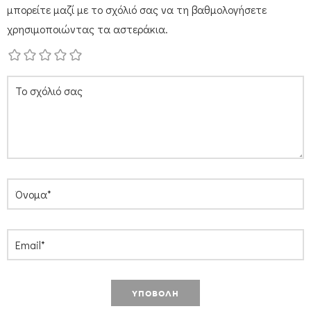
μπορείτε μαζί με το σχόλιό σας να τη βαθμολογήσετε
χρησιμοποιώντας τα αστεράκια.