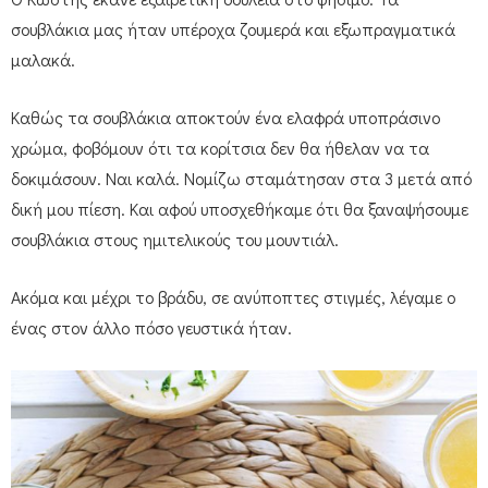
σουβλάκια μας ήταν υπέροχα ζουμερά και εξωπραγματικά
μαλακά.
Καθώς τα σουβλάκια αποκτούν ένα ελαφρά υποπράσινο
χρώμα, φοβόμουν ότι τα κορίτσια δεν θα ήθελαν να τα
δοκιμάσουν. Ναι καλά. Νομίζω σταμάτησαν στα 3 μετά από
δική μου πίεση. Και αφού υποσχεθήκαμε ότι θα ξαναψήσουμε
σουβλάκια στους ημιτελικούς του μουντιάλ.
Ακόμα και μέχρι το βράδυ, σε ανύποπτες στιγμές, λέγαμε ο
ένας στον άλλο πόσο γευστικά ήταν.