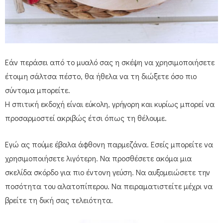
Εάν περάσει από το μυαλό σας η σκέψη να χρησιμοποιήσετε
έτοιμη σάλτσα πέστο, θα ήθελα να τη διώξετε όσο πιο
σύντομα μπορείτε.
Η σπιτική εκδοχή είναι εύκολη, γρήγορη και κυρίως μπορεί να
προσαρμοστεί ακριβώς έτσι όπως τη θέλουμε.
Εγώ ας πούμε έβαλα άφθονη παρμεζάνα. Εσείς μπορείτε να
χρησιμοποιήσετε λιγότερη. Να προσθέσετε ακόμα μια
σκελίδα σκόρδο για πιο έντονη γεύση. Να αυξομειώσετε την
ποσότητα του αλατοπίπερου. Να πειραματιστείτε μέχρι να
βρείτε τη δική σας τελειότητα.