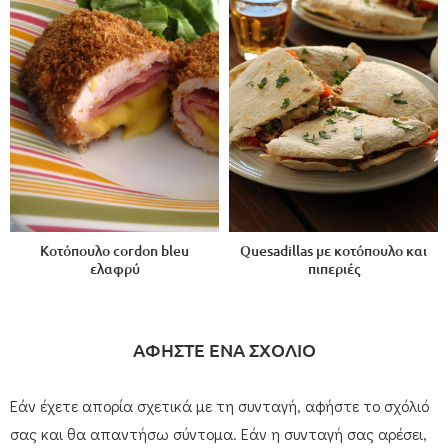
Κοτόπουλο cordon bleu
Quesadillas με κοτόπουλο και
ελαφρύ
πιπεριές
ΑΦΗΣΤΕ ΕΝΑ ΣΧΟΛΙΟ
Εάν έχετε απορία σχετικά με τη συνταγή, αφήστε το σχόλιό
σας και θα απαντήσω σύντομα. Εάν η συνταγή σας αρέσει,