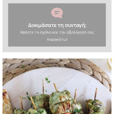
Δοκιμάσατε τη συνταγή;
Αφήστε
το σχόλιο και την αξιολόγησή σας
παρακάτω!