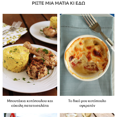
ΡΙΞΤΕ ΜΙΑ ΜΑΤΙΑ ΚΙ ΕΔΩ
Μπουτάκια κοτόπουλου και
Το δικό μου κοτόπουλο
εύκολη πατατοσαλάτα
ογκρατέν