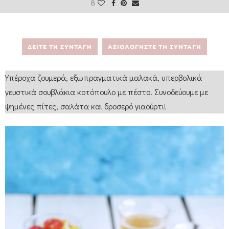
8
ΔΕΙΤΕ ΤΗ ΣΥΝΤΑΓΗ
ΑΞΙΟΛΟΓΗΣΤΕ ΤΗ ΣΥΝΤΑΓΗ
Υπέροχα ζουμερά, εξωπραγματικά μαλακά, υπερβολικά
γευστικά σουβλάκια κοτόπουλο με πέστο. Συνοδεύουμε με
ψημένες πίτες, σαλάτα και δροσερό γιαούρτι!