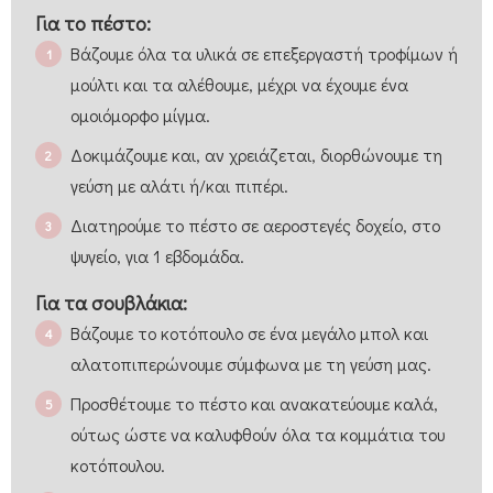
Για το πέστο:
Βάζουμε όλα τα υλικά σε επεξεργαστή τροφίμων ή
μούλτι και τα αλέθουμε, μέχρι να έχουμε ένα
ομοιόμορφο μίγμα.
Δοκιμάζουμε και, αν χρειάζεται, διορθώνουμε τη
γεύση με αλάτι ή/και πιπέρι.
Διατηρούμε το πέστο σε αεροστεγές δοχείο, στο
ψυγείο, για 1 εβδομάδα.
Για τα σουβλάκια:
Βάζουμε το κοτόπουλο σε ένα μεγάλο μπολ και
αλατοπιπερώνουμε σύμφωνα με τη γεύση μας.
Προσθέτουμε το πέστο και ανακατεύουμε καλά,
ούτως ώστε να καλυφθούν όλα τα κομμάτια του
κοτόπουλου.