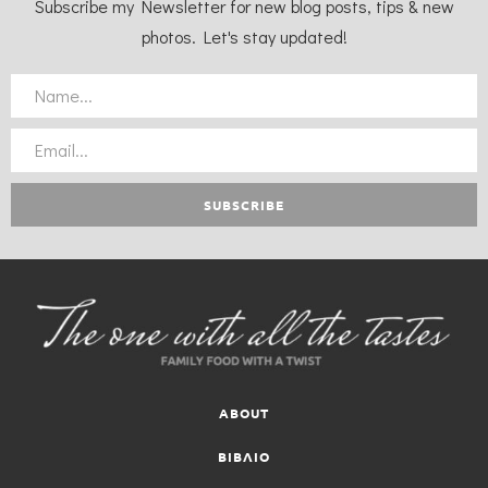
Subscribe my Newsletter for new blog posts, tips & new
photos. Let's stay updated!
ABOUT
ΒΙΒΛΙΟ