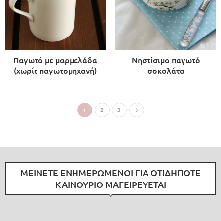
Παγωτό με μαρμελάδα
Νηστίσιμο παγωτό
(χωρίς παγωτομηχανή)
σοκολάτα
2
3
1
ΜΕΙΝΕΤΕ ΕΝΗΜΕΡΩΜΕΝΟΙ ΓΙΑ ΟΤΙΔΗΠΟΤΕ
ΚΑΙΝΟΥΡΙΟ ΜΑΓΕΙΡΕΥΕΤΑΙ