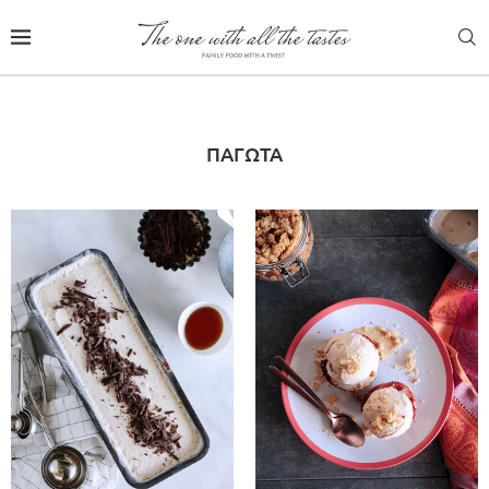
ΠΑΓΩΤΆ