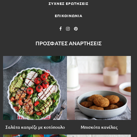
ΣΥΧΝΕΣ ΕΡΩΤΗΣΕΙΣ
ΕΠΙΚΟΙΝΩΝΙΑ
ΠΡΟΣΦΑΤΕΣ ΑΝΑΡΤΗΣΕΙΣ
Σαλάτα καπρέζε με κοτόπουλο
Μπισκότα κανέλας