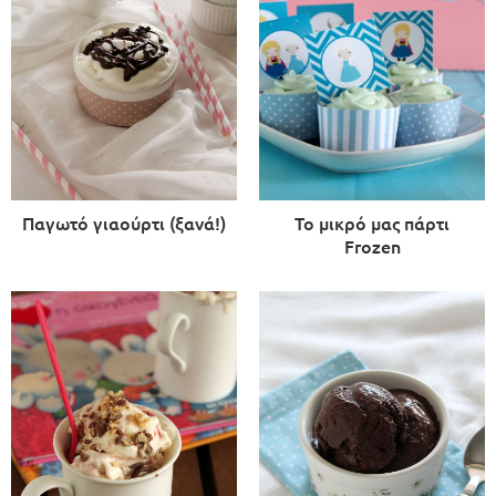
Παγωτό γιαούρτι (ξανά!)
Το μικρό μας πάρτι
Frozen