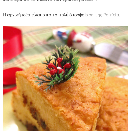
Η αρχική ιδέα είναι από το πολύ όμορφο
blog της Patricia
.