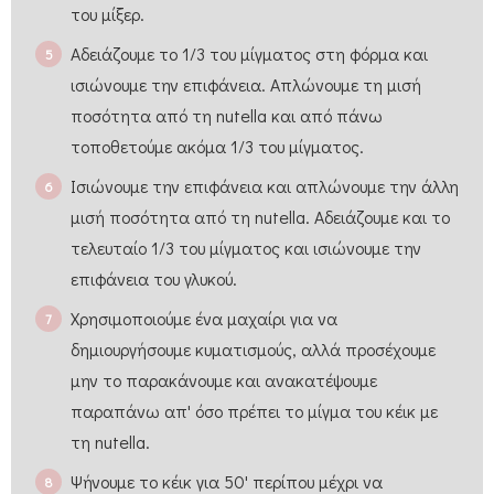
του μίξερ.
Αδειάζουμε το 1/3 του μίγματος στη φόρμα και
ισιώνουμε την επιφάνεια. Απλώνουμε τη μισή
ποσότητα από τη nutella και από πάνω
τοποθετούμε ακόμα 1/3 του μίγματος.
Ισιώνουμε την επιφάνεια και απλώνουμε την άλλη
μισή ποσότητα από τη nutella. Αδειάζουμε και το
τελευταίο 1/3 του μίγματος και ισιώνουμε την
επιφάνεια του γλυκού.
Χρησιμοποιούμε ένα μαχαίρι για να
δημιουργήσουμε κυματισμούς, αλλά προσέχουμε
μην το παρακάνουμε και ανακατέψουμε
παραπάνω απ' όσο πρέπει το μίγμα του κέικ με
τη nutella.
Ψήνουμε το κέικ για 50' περίπου μέχρι να