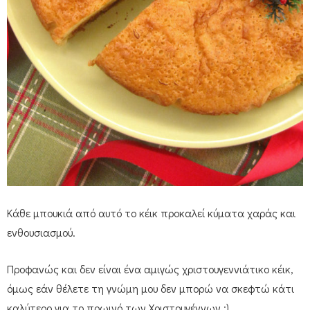
Κάθε μπουκιά από αυτό το κέικ προκαλεί κύματα χαράς και
ενθουσιασμού.
Προφανώς και δεν είναι ένα αμιγώς χριστουγεννιάτικο κέικ,
όμως εάν θέλετε τη γνώμη μου δεν μπορώ να σκεφτώ κάτι
καλύτερο για το πρωινό των Χριστουγέννων :)