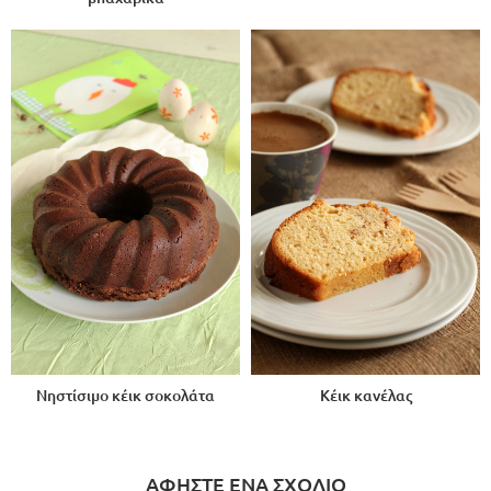
Νηστίσιμο κέικ σοκολάτα
Κέικ κανέλας
ΑΦΗΣΤΕ ΕΝΑ ΣΧΟΛΙΟ