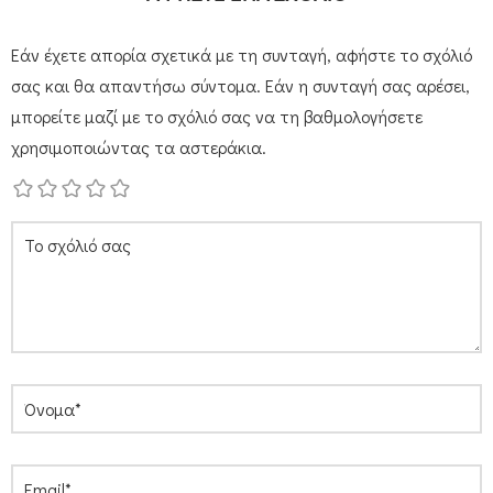
Εάν έχετε απορία σχετικά με τη συνταγή, αφήστε το σχόλιό
σας και θα απαντήσω σύντομα. Εάν η συνταγή σας αρέσει,
μπορείτε μαζί με το σχόλιό σας να τη βαθμολογήσετε
χρησιμοποιώντας τα αστεράκια.