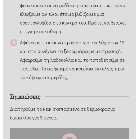
φουσκώσει και να ροδίσει η επιφάνειά του. Για να
ελέγξουμε αν είναι έτοιμο βυθίζουμε μια
οδοντογλυφίδα στο κέντρο του. Πρέπει να βγαίνει
στεγνή και καθαρή.
Αφήνουμε το κέικ να κρυώσει για τουλάχιστον 15′
και στη συνέχεια το ξεφορμάρουμε με προσοχή.
Αφαιρούμε τη λαδόκολλα και το τοποθετούμε σε
πιατέλα. Το αφήνουμε να κρυώσει εντελώς πριν
το κόψουμε σε μερίδες.
Σημειώσεις
Διατηρούμε το κέικ σκεπασμένο σε θερμοκρασία
δωματίου για 3 μέρες.