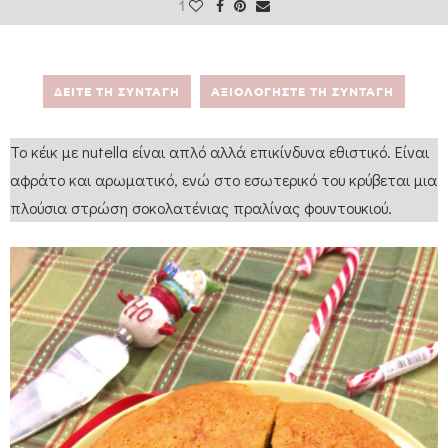
1
ΔΕΙΤΕ ΤΗ ΣΥΝΤΑΓΗ
ΑΞΙΟΛΟΓΗΣΤΕ ΤΗ ΣΥΝΤΑΓΗ
Το κέικ με nutella είναι απλό αλλά επικίνδυνα εθιστικό. Είναι
αφράτο και αρωματικό, ενώ στο εσωτερικό του κρύβεται μια
πλούσια στρώση σοκολατένιας πραλίνας φουντουκιού.