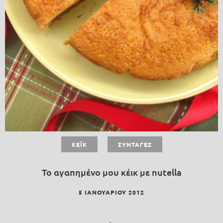
ΚΈΙΚ
ΣΥΝΤΑΓΈΣ
Το αγαπημένο μου κέικ με nutella
5 ΙΑΝΟΥΑΡΊΟΥ 2012