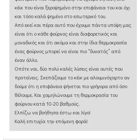
κέικ που είναι ξεροψημένο στην επιφάνεια του και όχι
και τόσο καλά ψημένο στο εσωτερικό του.
Από εκεί και πέρα αυτό που έχουμε πάντα υπόψη μας
είναι ότι ο κάθε φούρνος είναι διαφορετικός και
μοναδικός και ότι ακόμα και στην ίδια θερμοκρασία
ένας φούρνος μπορεί να είναι πιο “δυνατός” από
έναν άλλο.
Οπότε ναι, δύο πολύ καλές λύσεις είναι αυτές που
προτείνεις. Σκεπάζουμε το κέικ με αλουμινόχαρτο αν
δούμε ότι η επιφάνεια ψήνεται πιο γρήγορα από όσο
θέλουμε. Και χαμηλώνουμε τη θερμοκρασία του
φούρνου κατά 10-20 βαθμούς.
Ελπίζω να βοήθησα έστω και λίγο!
Καλή επιτυχία την επόμενη φορά!